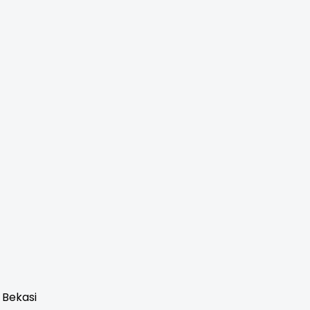
 Bekasi