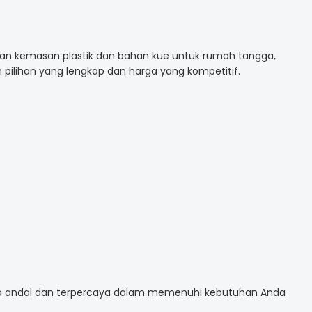
uhan kemasan plastik dan bahan kue untuk rumah tangga,
pilihan yang lengkap dan harga yang kompetitif.
tra andal dan terpercaya dalam memenuhi kebutuhan Anda