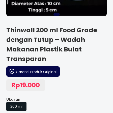
Thinwall 200 ml Food Grade
dengan Tutup – Wadah
Makanan Plastik Bulat
Transparan
Garansi Produk Original.
Rp19.000
Ukuran
200 ml