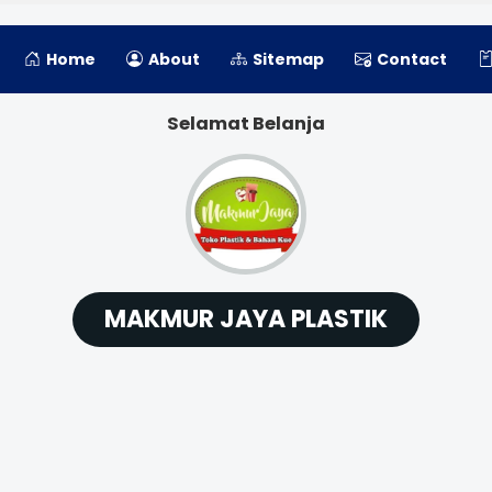
Home
About
Sitemap
Contact
Selamat Belanja
MAKMUR JAYA PLASTIK