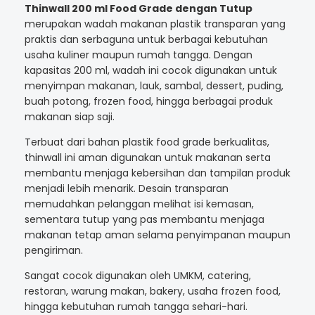
Thinwall 200 ml Food Grade dengan Tutup
merupakan wadah makanan plastik transparan yang
praktis dan serbaguna untuk berbagai kebutuhan
usaha kuliner maupun rumah tangga. Dengan
kapasitas 200 ml, wadah ini cocok digunakan untuk
menyimpan makanan, lauk, sambal, dessert, puding,
buah potong, frozen food, hingga berbagai produk
makanan siap saji.
Terbuat dari bahan plastik food grade berkualitas,
thinwall ini aman digunakan untuk makanan serta
membantu menjaga kebersihan dan tampilan produk
menjadi lebih menarik. Desain transparan
memudahkan pelanggan melihat isi kemasan,
sementara tutup yang pas membantu menjaga
makanan tetap aman selama penyimpanan maupun
pengiriman.
Sangat cocok digunakan oleh UMKM, catering,
restoran, warung makan, bakery, usaha frozen food,
hingga kebutuhan rumah tangga sehari-hari.