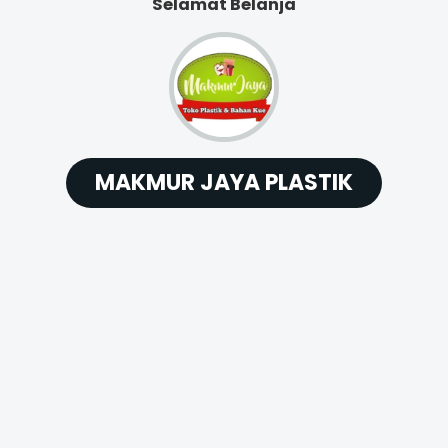
Selamat Belanja
MAKMUR JAYA PLASTIK