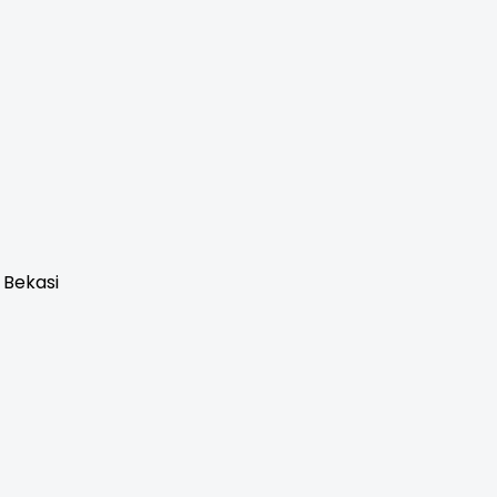
 Bekasi