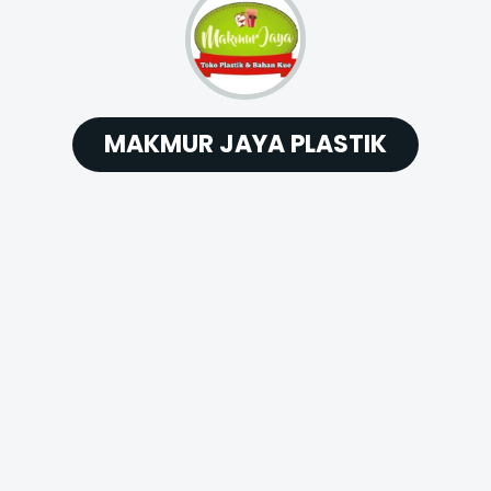
MAKMUR JAYA PLASTIK