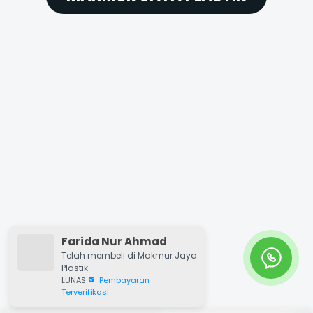
Farida Nur Ahmad
Telah membeli di Makmur Jaya
Plastik
LUNAS
Pembayaran
Terverifikasi